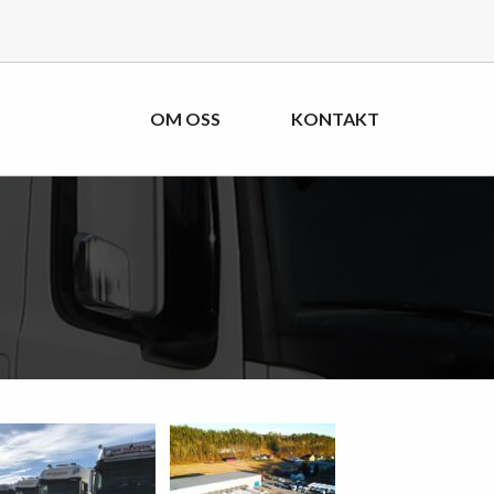
OM OSS
KONTAKT